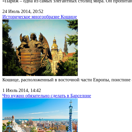
«Париж – одна из самых элегантных столиц мира. Он пропита
24 Июль 2014, 20:52
Историческое многообразие Кошице
Кошице, расположенный в восточной части Европы, поистине 
1 Июль 2014, 14:42
Что нужно обязательно сделать в Барселоне