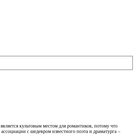
 является культовым местом для романтиков, потому что
ассоциации с шедевром известного поэта и драматурга –