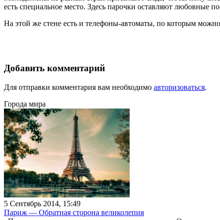
есть специальное место. Здесь парочки оставляют любовные по
На этой же стене есть и телефоны-автоматы, по которым можн
Добавить комментарий
Для отправки комментария вам необходимо
авторизоваться
.
Города мира
5 Сентябрь 2014, 15:49
Париж — Обратная сторона великолепия