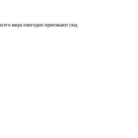
 всего мира ежегодно приезжают сюд