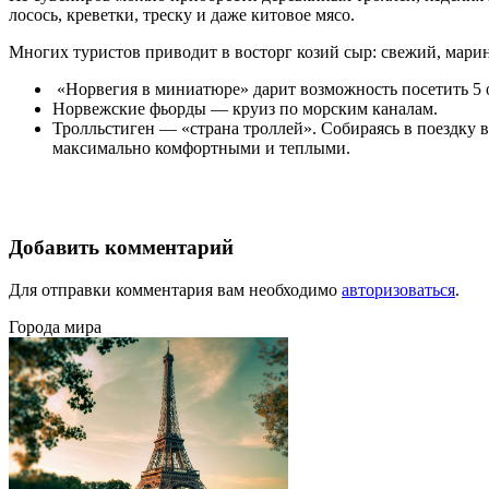
лосось, креветки, треску и даже китовое мясо.
Многих туристов приводит в восторг козий сыр: свежий, мари
«Норвегия в миниатюре» дарит возможность посетить 5 о
Норвежские фьорды — круиз по морским каналам.
Тролльстиген — «страна троллей». Собираясь в поездку 
максимально комфортными и теплыми.
Добавить комментарий
Для отправки комментария вам необходимо
авторизоваться
.
Города мира