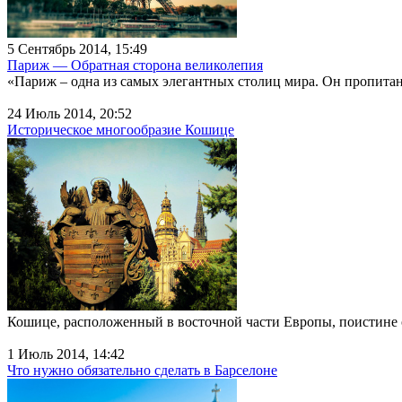
5 Сентябрь 2014, 15:49
Париж — Обратная сторона великолепия
«Париж – одна из самых элегантных столиц мира. Он пропита
24 Июль 2014, 20:52
Историческое многообразие Кошице
Кошице, расположенный в восточной части Европы, поистине 
1 Июль 2014, 14:42
Что нужно обязательно сделать в Барселоне