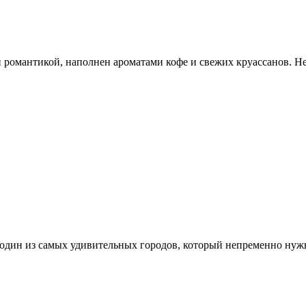
н романтикой, наполнен ароматами кофе и свежих круассанов. 
один из самых удивительных городов, который непременно нужн