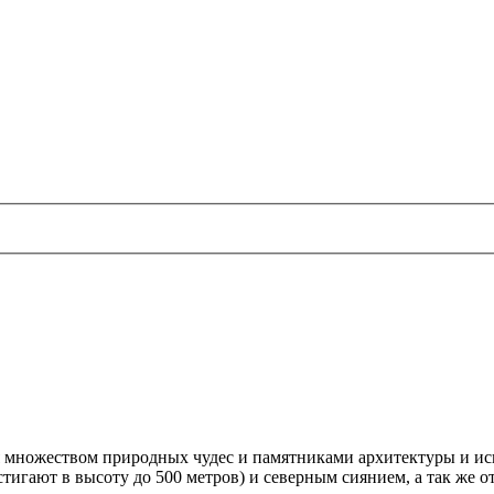
 множеством природных чудес и памятниками архитектуры и иск
стигают в высоту до 500 метров) и северным сиянием, а так же