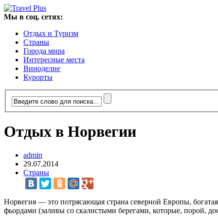
Мы в соц. сетях:
Отдых и Туризм
Страны
Города мира
Интересные места
Виноделие
Курорты
Отдых в Норвегии
admin
29.07.2014
Страны
Норвегия — это потрясающая страна северной Европы, богатая
фьордами (заливы со скалистыми берегами, которые, порой, до