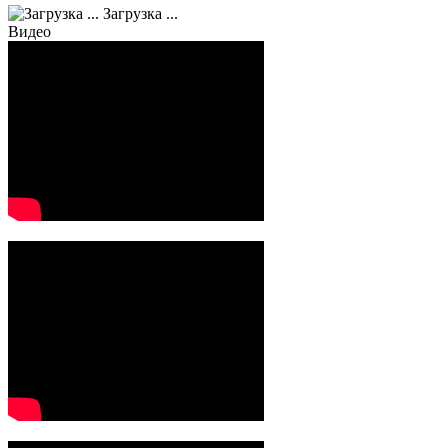
Загрузка ...
Видео