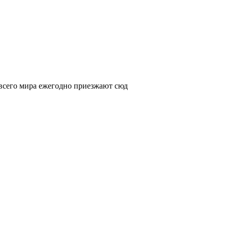
 всего мира ежегодно приезжают сюд