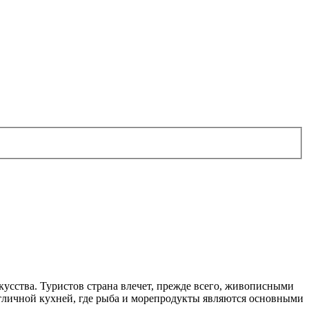
усства. Туристов страна влечет, прежде всего, живописными
 отличной кухней, где рыба и морепродукты являются основными