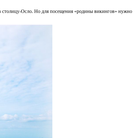
 в столицу-Осло. Но для посещения «родины викингов» нужно