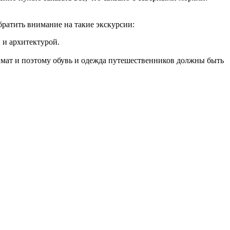
ратить внимание на такие экскурсии:
 и архитектурой.
лимат и поэтому обувь и одежда путешественников должны быть