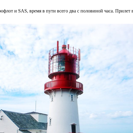
флот и SAS, время в пути всего два с половиной часа. Прилет