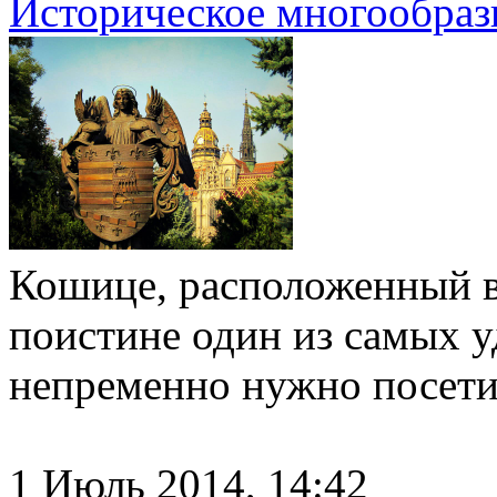
Историческое многообра
Кошице, расположенный в
поистине один из самых 
непременно нужно посети
1 Июль 2014, 14:42