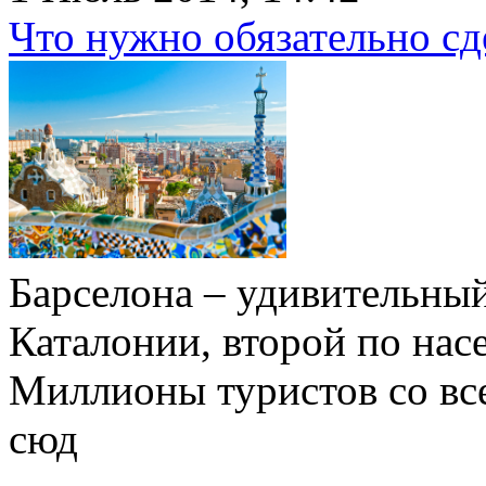
Что нужно обязательно сд
Барселона – удивительный
Каталонии, второй по нас
Миллионы туристов со вс
сюд