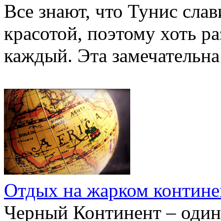
Все знают, что Тунис сла
красотой, поэтому хоть ра
каждый. Эта замечательна
Отдых на жарком контине
Черный Континент – один