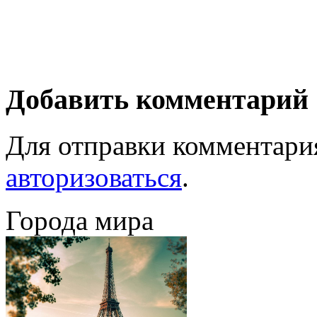
Добавить комментарий
Для отправки комментари
авторизоваться
.
Города мира