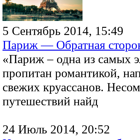
5 Сентябрь 2014, 15:49
Париж — Обратная сторон
«Париж – одна из самых э
пропитан романтикой, на
свежих круассанов. Несо
путешествий найд
24 Июль 2014, 20:52