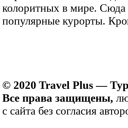
колоритных в мире. Сюда с
популярные курорты. Кро
© 2020 Travel Plus — Ту
Все права защищены,
лю
с сайта без согласия авто