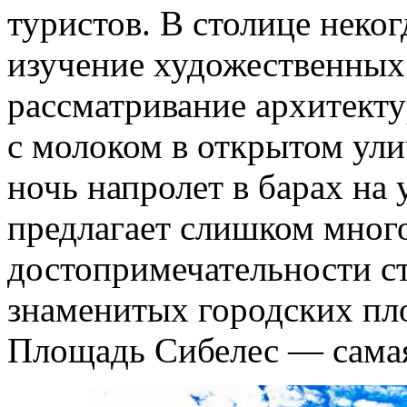
туристов. В столице неког
изучение художественных 
рассматривание архитекту
с молоком в открытом ули
ночь напролет в барах на
предлагает слишком мног
достопримечательности с
знаменитых городских пл
Площадь Сибелес — самая