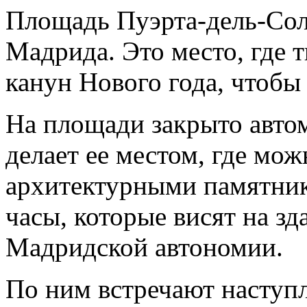
Площадь Пуэрта-дель-Сол
Мадрида. Это место, где 
канун Нового года, чтобы 
На площади закрыто авто
делает ее местом, где мож
архитектурными памятник
часы, которые висят на з
Мадридской автономии.
По ним встречают наступл