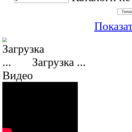
Показат
Загрузка ...
Видео